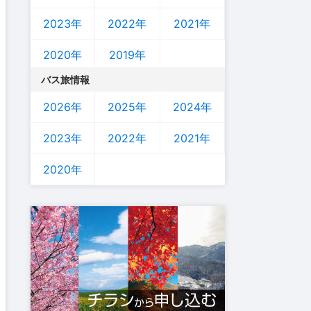
2023年
2022年
2021年
2020年
2019年
バス旅情報
2026年
2025年
2024年
2023年
2022年
2021年
2020年