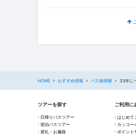
HOME
おすすめ情報
バス旅情報
33年に
ツアーを探す
ご利用に
日帰りバスツアー
はじめて
宿泊バスツアー
カッコー
巡礼・お遍路
ポイント