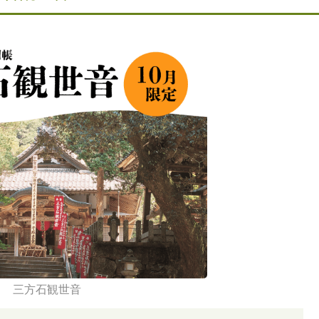
三方石観世音