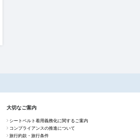
大切なご案内
シートベルト着用義務化に関するご案内
コンプライアンスの推進について
旅行約款・旅行条件