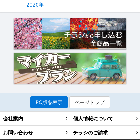
2020年
PC版を表示
ページトップ
会社案内
個人情報について
お問い合わせ
チラシのご請求