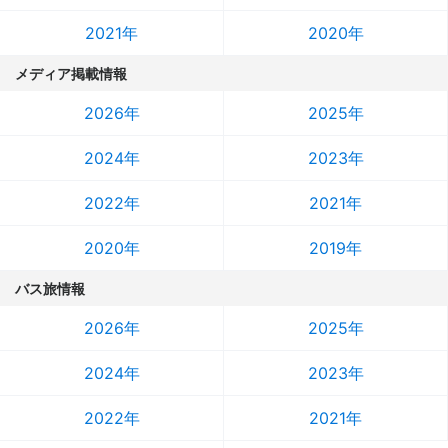
2021年
2020年
メディア掲載情報
2026年
2025年
2024年
2023年
2022年
2021年
2020年
2019年
バス旅情報
2026年
2025年
2024年
2023年
2022年
2021年