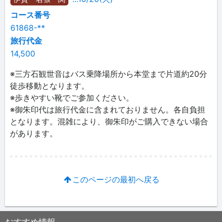
コース番号
61868-**
旅行代金
14,500
※三方石観世音はバス乗降場所から本堂まで片道約20分
徒歩移動となります。
※歩きやすい靴でご参加ください。
※御朱印代は旅行代金に含まれておりません。各自負担
となります。混雑により、御朱印がご購入できない場合
があります。
このページの最初へ戻る
おすすめ情報