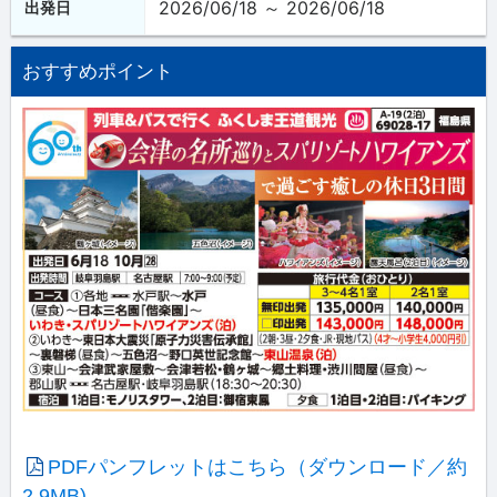
2026/06/18 ～ 2026/06/18
出発日
おすすめポイント
PDFパンフレットはこちら（ダウンロード／約
2.9MB)