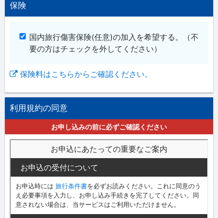
保険
国内旅行傷害保険(任意)の加入を希望する。
（不
要の方はチェックを外してください）
保険料はこちらからご確認ください。
利用規約の同意
お申し込みの前に必ずご確認ください