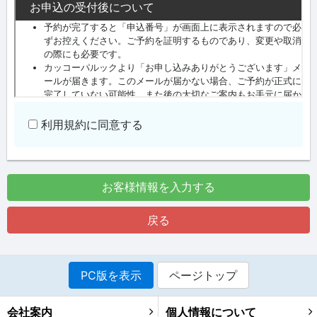
利用規約に同意する
お客様情報を入力する
戻る
PC版を表示
ページトップ
会社案内
個人情報について