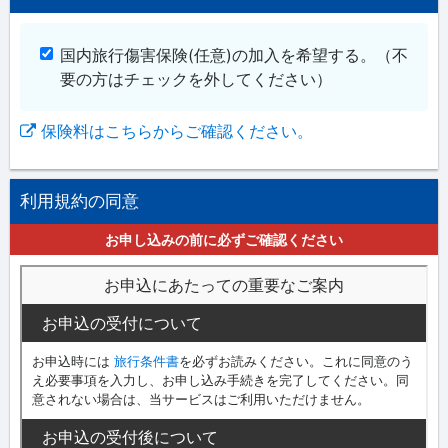
国内旅行傷害保険(任意)の加入を希望する。
（不
要の方はチェックを外してください）
保険料はこちらからご確認ください。
利用規約の同意
お申し込みの前に必ずご確認ください