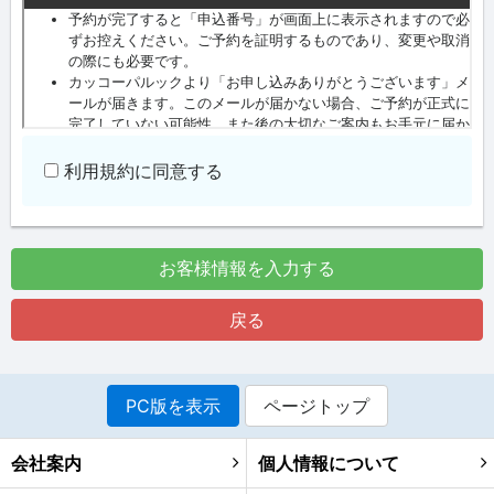
利用規約に同意する
お客様情報を入力する
戻る
PC版を表示
ページトップ
会社案内
個人情報について