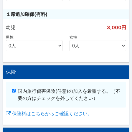
１席追加確保(有料)
幼児
3,000円
男性
女性
保険
国内旅行傷害保険(任意)の加入を希望する。
（不
要の方はチェックを外してください）
保険料はこちらからご確認ください。