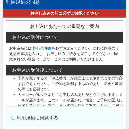
利用規約の同意
お申し込みの前に必ずご確認ください
利用規約に同意する