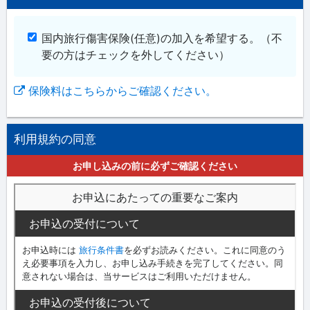
国内旅行傷害保険(任意)の加入を希望する。
（不
要の方はチェックを外してください）
保険料はこちらからご確認ください。
利用規約の同意
お申し込みの前に必ずご確認ください