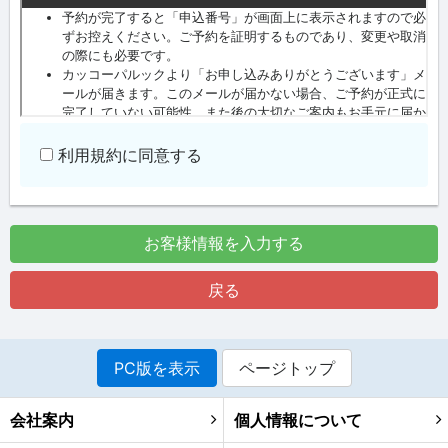
利用規約に同意する
お客様情報を入力する
戻る
PC版を表示
ページトップ
会社案内
個人情報について