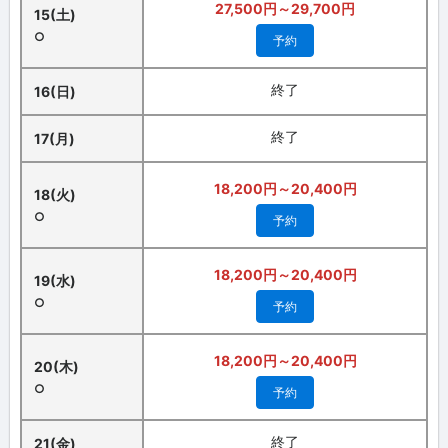
27,500円～29,700円
15(土)
○
予約
終了
16(日)
終了
17(月)
18,200円～20,400円
18(火)
○
予約
18,200円～20,400円
19(水)
○
予約
18,200円～20,400円
20(木)
○
予約
終了
21(金)