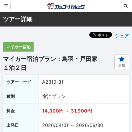
ツアー詳細
シェア
マイカー宿泊
マイカー宿泊プラン：鳥羽・戸田家
追加
１泊２日
A2310-81
ツアーコード
宿泊プラン
種別
14,300円 ～ 31,900円
料金
2026/04/01 ～ 2026/09/30
出発日