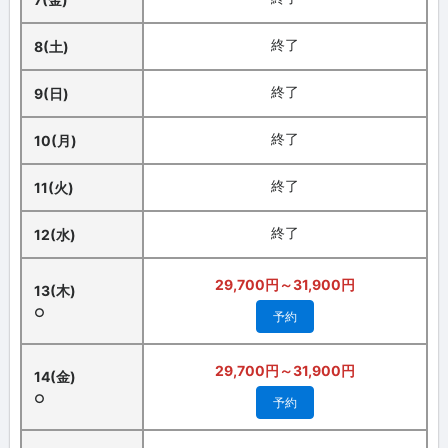
終了
8(土)
終了
9(日)
終了
10(月)
終了
11(火)
終了
12(水)
29,700円～31,900円
13(木)
○
予約
29,700円～31,900円
14(金)
○
予約