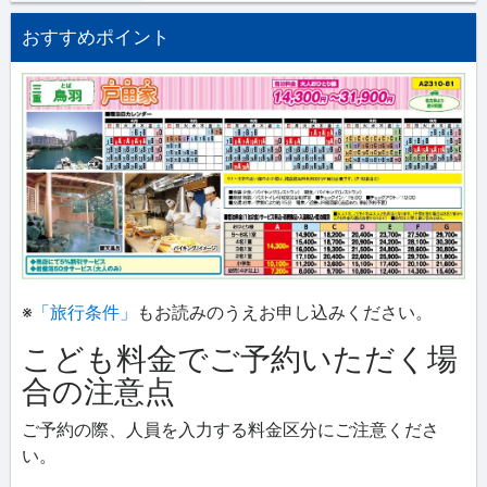
おすすめポイント
※
「旅行条件」
もお読みのうえお申し込みください。
こども料金でご予約いただく場
合の注意点
ご予約の際、人員を入力する料金区分にご注意くださ
い。