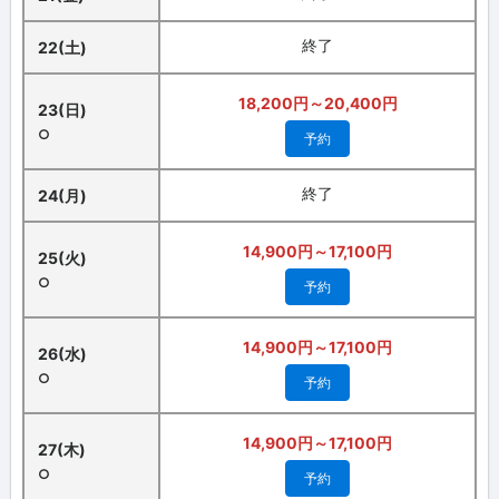
終了
22(土)
18,200円～20,400円
23(日)
○
予約
終了
24(月)
14,900円～17,100円
25(火)
○
予約
14,900円～17,100円
26(水)
○
予約
14,900円～17,100円
27(木)
○
予約