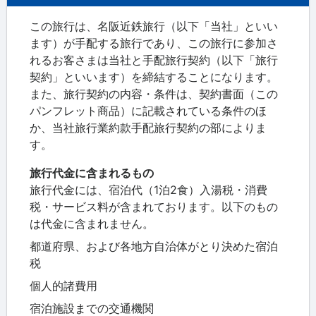
この旅行は、名阪近鉄旅行（以下「当社」といい
ます）が手配する旅行であり、この旅行に参加さ
れるお客さまは当社と手配旅行契約（以下「旅行
契約」といいます）を締結することになります。
また、旅行契約の内容・条件は、契約書面（この
パンフレット商品）に記載されている条件のほ
か、当社旅行業約款手配旅行契約の部によりま
す。
旅行代金に含まれるもの
旅行代金には、宿泊代（1泊2食）入湯税・消費
税・サービス料が含まれております。以下のもの
は代金に含まれません。
都道府県、および各地方自治体がとり決めた宿泊
税
個人的諸費用
宿泊施設までの交通機関