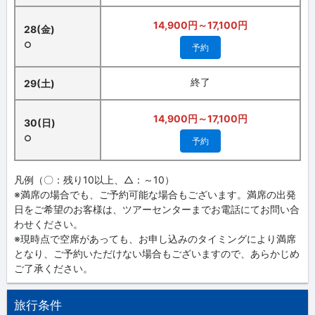
14,900円～17,100円
28(金)
○
予約
終了
29(土)
14,900円～17,100円
30(日)
○
予約
凡例（〇：残り10以上、△：～10）
※満席の場合でも、ご予約可能な場合もございます。満席の出発
日をご希望のお客様は、ツアーセンターまでお電話にてお問い合
わせください。
※現時点で空席があっても、お申し込みのタイミングにより満席
となり、ご予約いただけない場合もございますので、あらかじめ
ご了承ください。
旅行条件