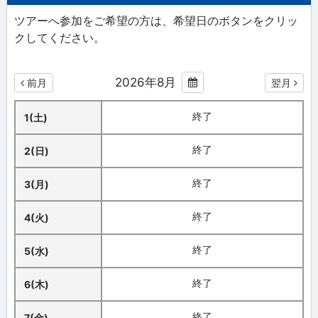
ツアーへ参加をご希望の方は、希望日のボタンをクリッ
クしてください。
2026年8月
前月
翌月
終了
1(土)
終了
2(日)
終了
3(月)
終了
4(火)
終了
5(水)
終了
6(木)
終了
7(金)