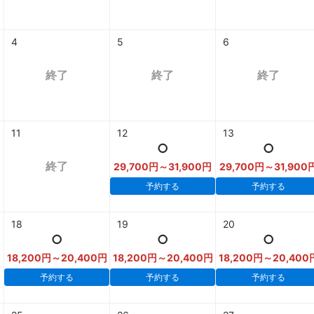
4
5
6
終了
終了
終了
11
12
13
○
○
終了
29,700円～31,900円
29,700円～31,900
予約する
予約する
18
19
20
○
○
○
18,200円～20,400円
18,200円～20,400円
18,200円～20,400
予約する
予約する
予約する