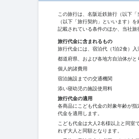
この旅行は、名阪近鉄旅行（以下「
（以下「旅行契約」といいます）を
記載されている条件のほか、当社旅
旅行代金に含まれるもの
旅行代金には、宿泊代（1泊2食）
都道府県、および各地方自治体がと
個人的諸費用
宿泊施設までの交通機関
添い寝幼児の施設使用料
旅行代金の適用
各商品にこども代金の対象年齢が指
代金を適用します。
こども代金は大人2名様以上と同室
れず大人と同額となります。