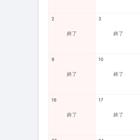
2
3
終了
終了
9
10
終了
終了
16
17
終了
終了