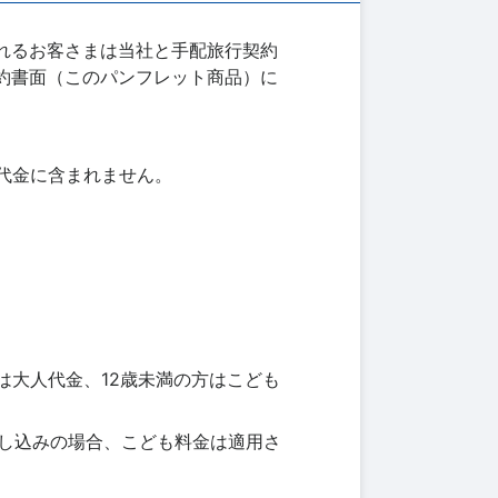
れるお客さまは当社と手配旅行契約
約書面（このパンフレット商品）に
代金に含まれません。
は大人代金、12歳未満の方はこども
申し込みの場合、こども料金は適用さ