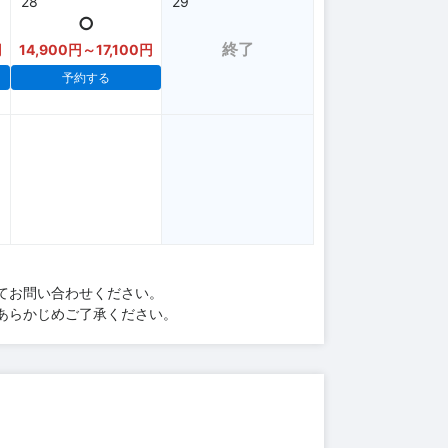
28
29
○
終了
円
14,900円～17,100円
予約する
てお問い合わせください。
あらかじめご了承ください。