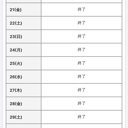
終了
21(金)
終了
22(土)
終了
23(日)
終了
24(月)
終了
25(火)
終了
26(水)
終了
27(木)
終了
28(金)
終了
29(土)