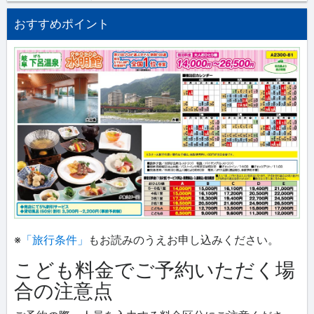
おすすめポイント
※
「旅行条件」
もお読みのうえお申し込みください。
こども料金でご予約いただく場
合の注意点