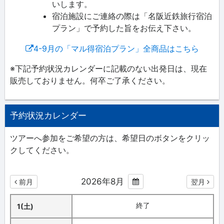
いします。
宿泊施設にご連絡の際は「名阪近鉄旅行宿泊
プラン」で予約した旨をお伝え下さい。
4-9月の「マル得宿泊プラン」全商品はこちら
※下記予約状況カレンダーに記載のない出発日は、現在
販売しておりません。何卒ご了承ください。
予約状況カレンダー
ツアーへ参加をご希望の方は、希望日のボタンをクリッ
クしてください。
2026年8月
前月
翌月
終了
1(土)