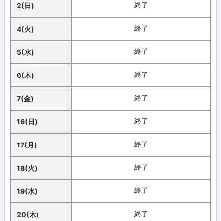
終了
2(日)
終了
4(火)
終了
5(水)
終了
6(木)
終了
7(金)
終了
16(日)
終了
17(月)
終了
18(火)
終了
19(水)
終了
20(木)