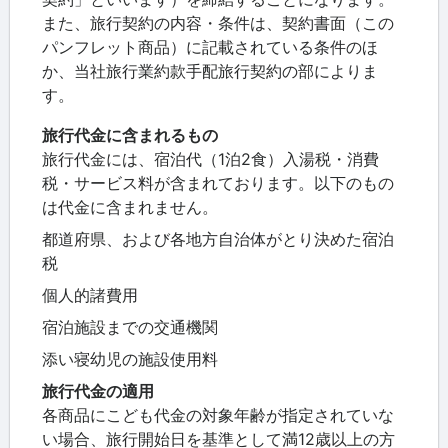
また、旅行契約の内容・条件は、契約書面（この
パンフレット商品）に記載されている条件のほ
か、当社旅行業約款手配旅行契約の部によりま
す。
旅行代金に含まれるもの
旅行代金には、宿泊代（1泊2食）入湯税・消費
税・サービス料が含まれております。以下のもの
は代金に含まれません。
都道府県、および各地方自治体がとり決めた宿泊
税
個人的諸費用
宿泊施設までの交通機関
添い寝幼児の施設使用料
旅行代金の適用
各商品にこども代金の対象年齢が指定されていな
い場合、旅行開始日を基準として満12歳以上の方