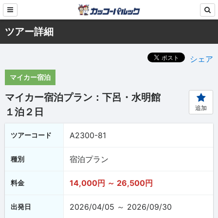
ツアー詳細
シェア
マイカー宿泊
マイカー宿泊プラン：下呂・水明館
追加
１泊２日
A2300-81
ツアーコード
宿泊プラン
種別
14,000円 ～ 26,500円
料金
2026/04/05 ～ 2026/09/30
出発日