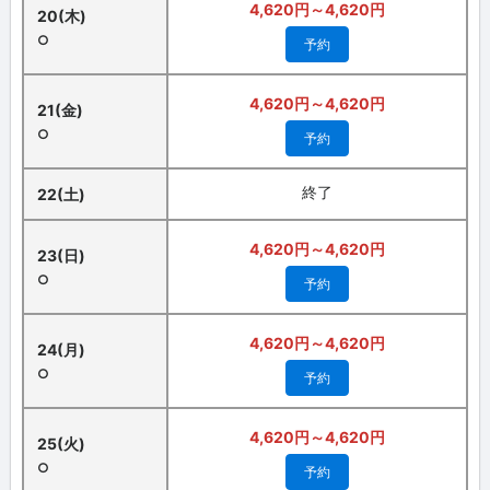
4,620円～4,620円
20(木)
○
予約
4,620円～4,620円
21(金)
○
予約
終了
22(土)
4,620円～4,620円
23(日)
○
予約
4,620円～4,620円
24(月)
○
予約
4,620円～4,620円
25(火)
○
予約