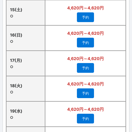
4,620円～4,620円
15(土)
○
予約
4,620円～4,620円
16(日)
○
予約
4,620円～4,620円
17(月)
○
予約
4,620円～4,620円
18(火)
○
予約
4,620円～4,620円
19(水)
○
予約