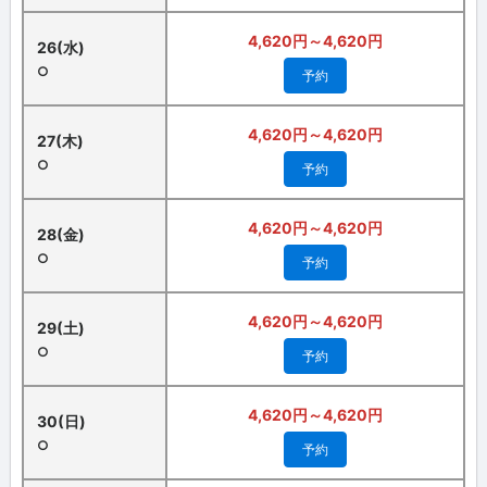
4,620円～4,620円
26(水)
○
予約
4,620円～4,620円
27(木)
○
予約
4,620円～4,620円
28(金)
○
予約
4,620円～4,620円
29(土)
○
予約
4,620円～4,620円
30(日)
○
予約