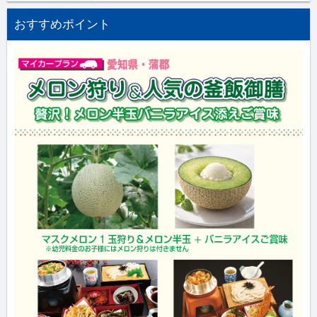
おすすめポイント