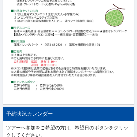
予約状況カレンダー
ツアーへ参加をご希望の方は、希望日のボタンをクリッ
クしてください。