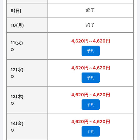
終了
9(日)
終了
10(月)
4,620円～4,620円
11(火)
○
予約
4,620円～4,620円
12(水)
○
予約
4,620円～4,620円
13(木)
○
予約
4,620円～4,620円
14(金)
○
予約