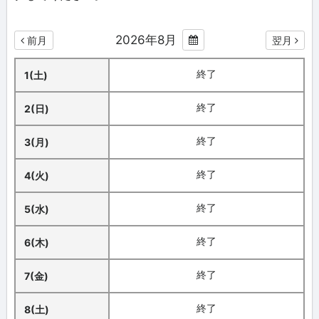
2026年8月
前月
翌月
終了
1(土)
終了
2(日)
終了
3(月)
終了
4(火)
終了
5(水)
終了
6(木)
終了
7(金)
終了
8(土)