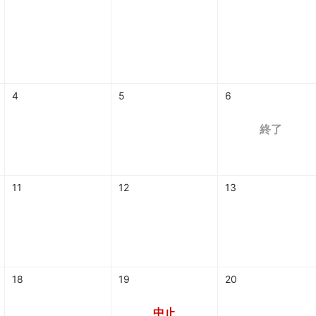
4
5
6
終了
11
12
13
18
19
20
中止