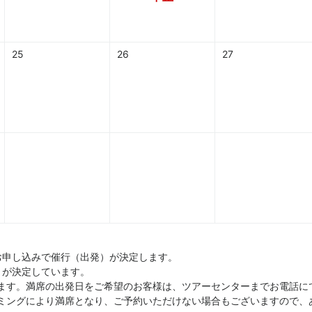
25
26
27
お申し込みで催行（出発）が決定します。
）が決定しています。
ます。満席の出発日をご希望のお客様は、ツアーセンターまでお電話に
ミングにより満席となり、ご予約いただけない場合もございますので、