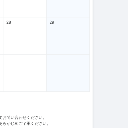
28
29
てお問い合わせください。
あらかじめご了承ください。