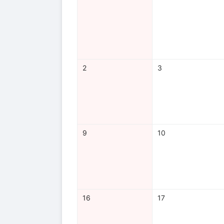
2
3
9
10
16
17