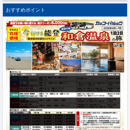
おすすめポイント