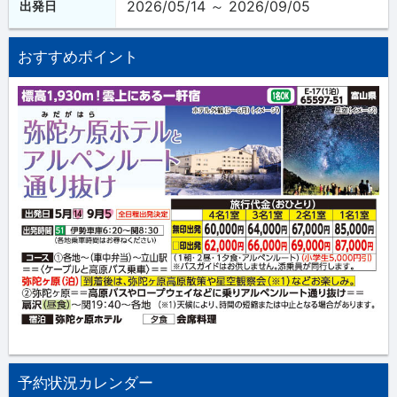
2026/05/14 ～ 2026/09/05
出発日
おすすめポイント
予約状況カレンダー