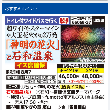
おすすめポイント