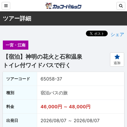
ツアー詳細
シェア
一宮・江南
【宿泊】神明の花火と石和温泉
追加
トイレ付ワイドバスで行く
65058-37
ツアーコード
宿泊バスの旅
種別
46,000円 ～ 48,000円
料金
2026/08/07 ～ 2026/08/07
出発日