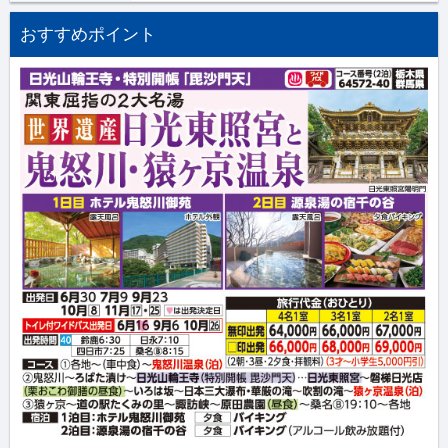
おすすめポイント