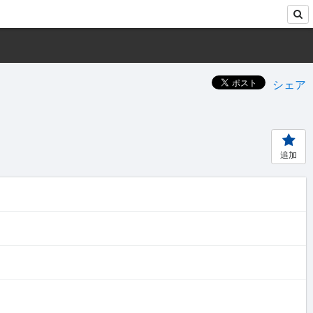
シェア
追加