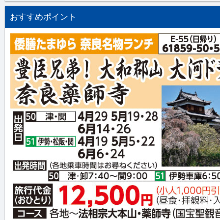
おすすめポイント