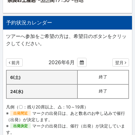
予約状況カレンダー
ツアーへ参加をご希望の方は、希望日のボタンをクリッ
クしてください。
2026年6月
前月
翌月
終了
6(土)
終了
24(水)
凡例（〇：残り20席以上、△：10～19席）
※
マークの出発日は、あと数名のお申し込みで催行
出発間近
（出発）が決定します。
※
マークの出発日は、催行（出発）が決定していま
出発決定
す。