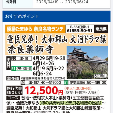
2026/04/19 ～ 2026/06/24
出発日
おすすめポイント