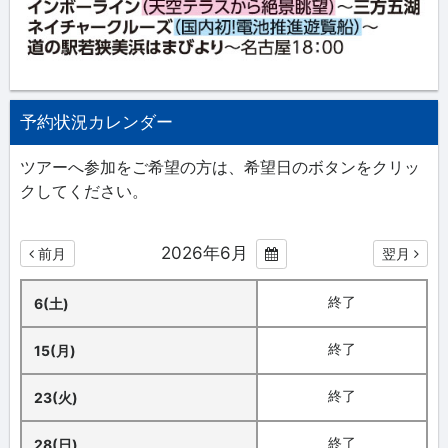
予約状況カレンダー
ツアーへ参加をご希望の方は、希望日のボタンをクリッ
クしてください。
2026年6月
前月
翌月
終了
6(土)
終了
15(月)
終了
23(火)
終了
28(日)