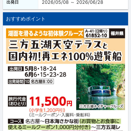
2026/05/08 ～ 2026/06/28
出発日
おすすめポイント