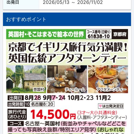
2026/05/13 ～ 2026/11/02
出発日
おすすめポイント