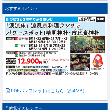
おすすめポイント
PDFパンフレットはこちら（約4MB）
予約状況カレンダー