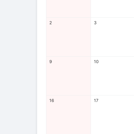
2
3
9
10
16
17