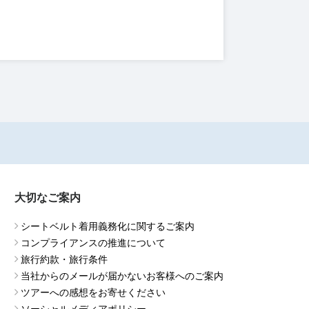
大切なご案内
シートベルト着用義務化に関するご案内
コンプライアンスの推進について
旅行約款・旅行条件
当社からのメールが届かないお客様へのご案内
ツアーへの感想をお寄せください
ソーシャルメディアポリシー