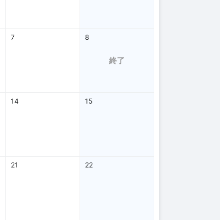
7
8
終了
14
15
21
22