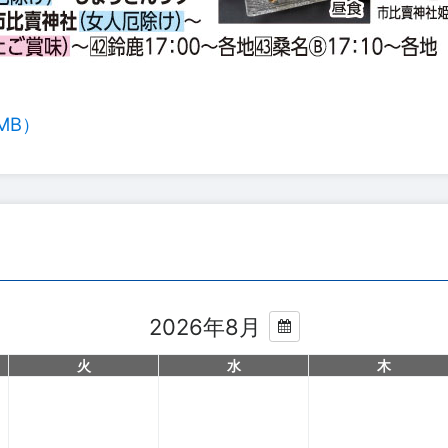
MB）
2026年8月
火
水
木