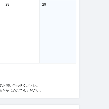
28
29
てお問い合わせください。
あらかじめご了承ください。