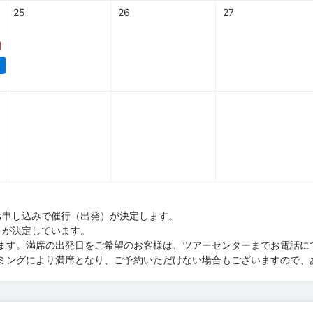
25
26
27
円
お申し込みで催行（出発）が決定します。
）が決定しています。
ます。満席の出発日をご希望のお客様は、ツアーセンターまでお電話に
ミングにより満席となり、ご予約いただけない場合もございますので、