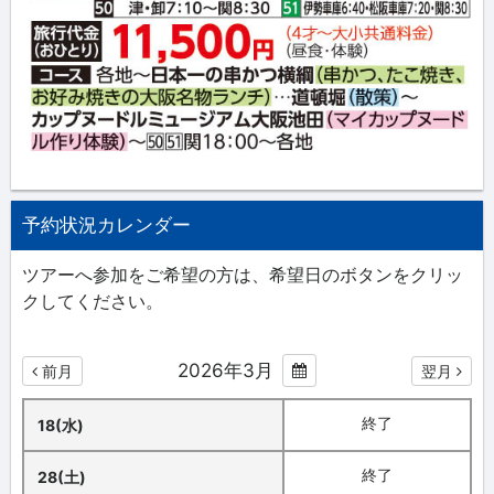
予約状況カレンダー
ツアーへ参加をご希望の方は、希望日のボタンをクリッ
クしてください。
2026年3月
前月
翌月
終了
18(水)
終了
28(土)