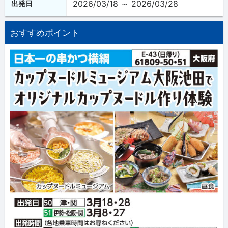
2026/03/18 ～ 2026/03/28
出発日
おすすめポイント