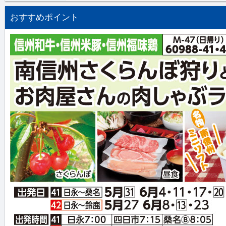
おすすめポイント