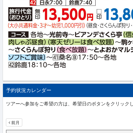
予約状況カレンダー
ツアーへ参加をご希望の方は、希望日のボタンをクリック
前月