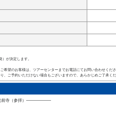
発）が決定します。
をご希望のお客様は、ツアーセンターまでお電話にてお問い合わせくだ
なり、ご予約いただけない場合もございますので、あらかじめご了承く
光前寺（参拝）――――――