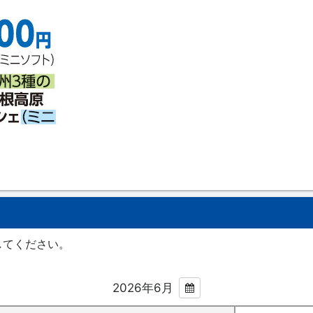
してください。
2026年6月