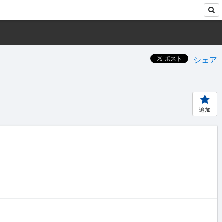
シェア
追加