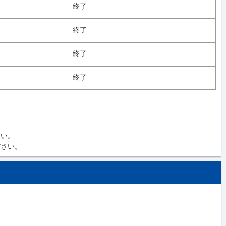
終了
終了
終了
終了
さい。
ださい。