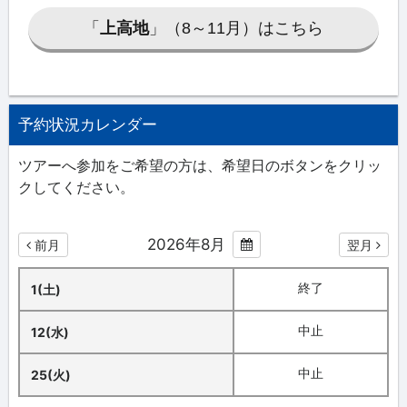
「
上高地
」（8～11月）はこちら
予約状況カレンダー
ツアーへ参加をご希望の方は、希望日のボタンをクリッ
クしてください。
2026年8月
前月
翌月
終了
1(土)
中止
12(水)
中止
25(火)