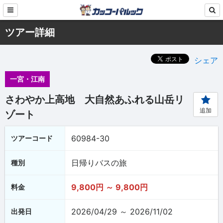
ツアー詳細
シェア
一宮・江南
さわやか上高地 大自然あふれる山岳リ
追加
ゾート
60984-30
ツアーコード
日帰りバスの旅
種別
9,800円 ～ 9,800円
料金
2026/04/29 ～ 2026/11/02
出発日