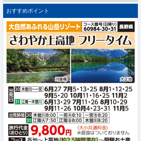
おすすめポイント