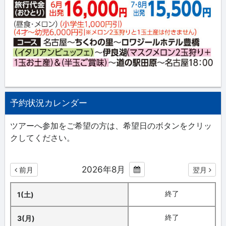
予約状況カレンダー
ツアーへ参加をご希望の方は、希望日のボタンをクリッ
クしてください。
2026年8月
前月
翌月
終了
1(土)
終了
3(月)