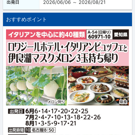
2026/06/06 ～ 2026/08/21
出発日
おすすめポイント