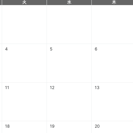
火
水
木
4
5
6
11
12
13
18
19
20