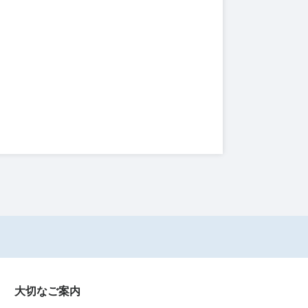
大切なご案内