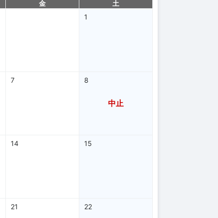
金
土
1
7
8
中止
14
15
21
22