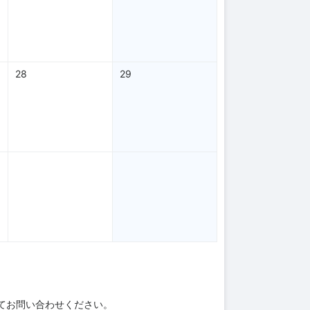
28
29
てお問い合わせください。