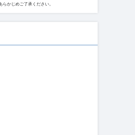
あらかじめご了承ください。