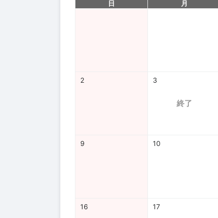
日
月
2
3
終了
9
10
16
17