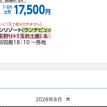
2026年8月