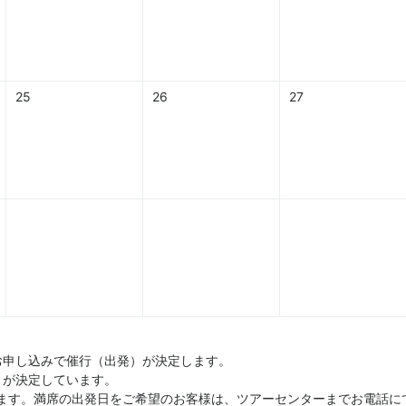
25
26
27
お申し込みで催行（出発）が決定します。
）が決定しています。
ます。満席の出発日をご希望のお客様は、ツアーセンターまでお電話に