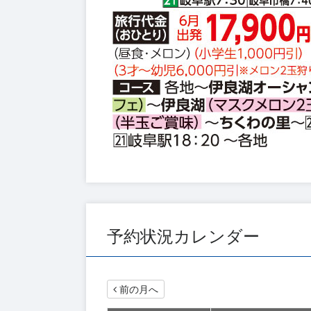
予約状況カレンダー
前の月へ