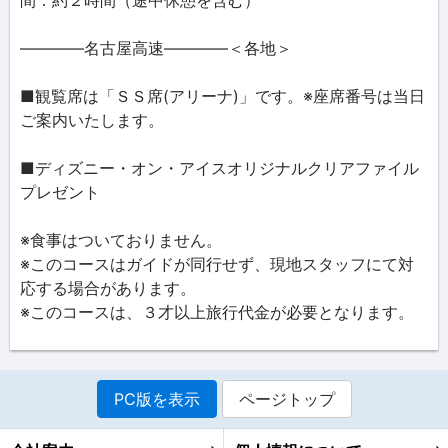
――――名古屋高速――――＜各地＞
■観覧席は「ＳＳ席(アリーナ)」です。※座席番号は当日
ご案内いたします。
■ディズニー・オン・アイスオリジナルクリアファイル
プレゼント
※食事はついておりません。
※このコースはガイドが同行せず、現地スタッフにて対
応する場合があります。
※このコースは、３才以上旅行代金が必要となります。
PC版を表示
ページトップ