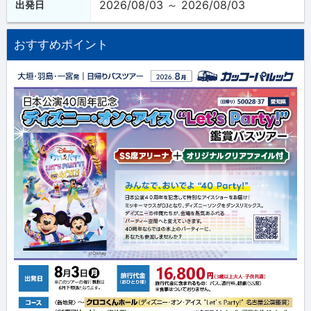
2026/08/03 ～ 2026/08/03
出発日
おすすめポイント