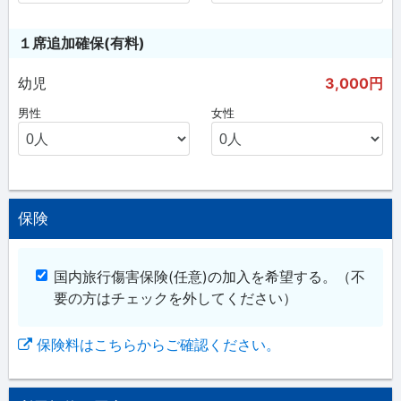
１席追加確保(有料)
幼児
3,000円
男性
女性
保険
国内旅行傷害保険(任意)の加入を希望する。
（不
要の方はチェックを外してください）
保険料はこちらからご確認ください。