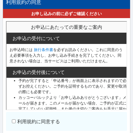
利用規約の同意
お申し込みの前に必ずご確認ください
利用規約に同意する