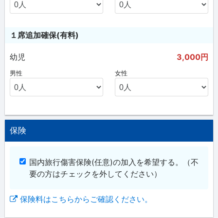
１席追加確保(有料)
幼児
3,000円
男性
女性
保険
国内旅行傷害保険(任意)の加入を希望する。
（不
要の方はチェックを外してください）
保険料はこちらからご確認ください。