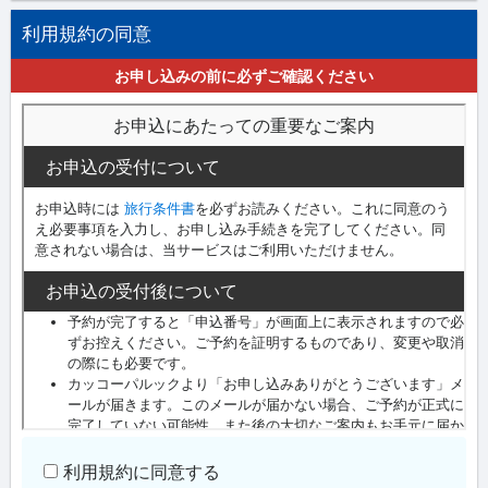
利用規約の同意
お申し込みの前に必ずご確認ください
利用規約に同意する