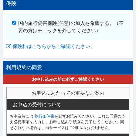
保険
国内旅行傷害保険(任意)の加入を希望する。
（不
要の方はチェックを外してください）
保険料はこちらからご確認ください。
利用規約の同意
お申し込みの前に必ずご確認ください