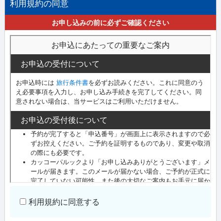
利用規約の同意
お申し込みの前に必ずご確認ください
利用規約に同意する