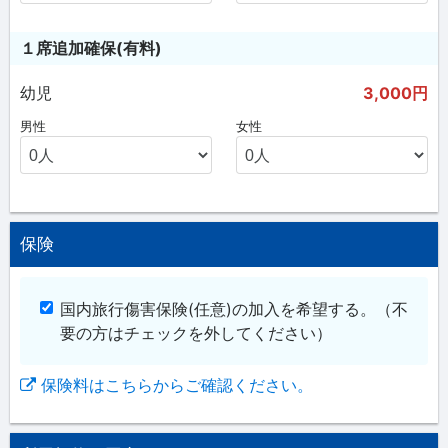
１席追加確保(有料)
幼児
3,000円
男性
女性
保険
国内旅行傷害保険(任意)の加入を希望する。
（不
要の方はチェックを外してください）
保険料はこちらからご確認ください。