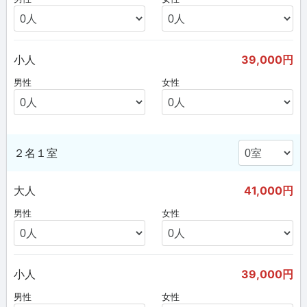
小人
39,000円
男性
女性
２名１室
大人
41,000円
男性
女性
小人
39,000円
男性
女性