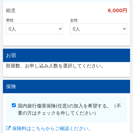
幼児
6,000円
男性
女性
お宿
部屋数、お申し込み人数を選択してください。
保険
国内旅行傷害保険(任意)の加入を希望する。
（不
要の方はチェックを外してください）
保険料はこちらからご確認ください。