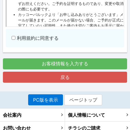
利用規約に同意する
お客様情報を入力する
戻る
PC版を表示
ページトップ
会社案内
個人情報について
お問い合わせ
チラシのご請求