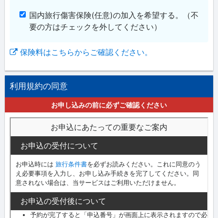
国内旅行傷害保険(任意)の加入を希望する。
（不
要の方はチェックを外してください）
保険料はこちらからご確認ください。
利用規約の同意
お申し込みの前に必ずご確認ください