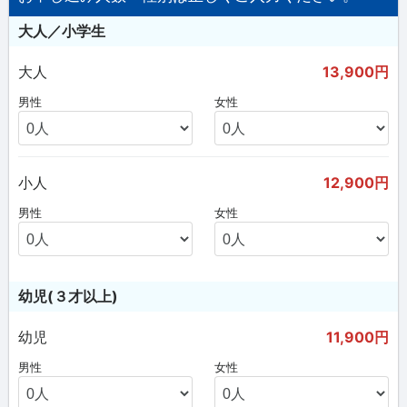
大人／小学生
大人
13,900円
男性
女性
小人
12,900円
男性
女性
幼児(３才以上)
幼児
11,900円
男性
女性