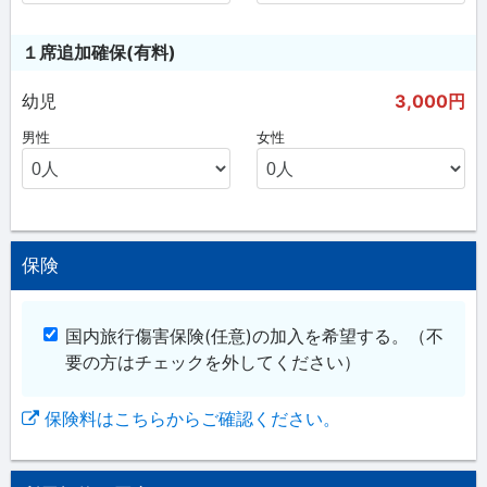
１席追加確保(有料)
幼児
3,000円
男性
女性
保険
国内旅行傷害保険(任意)の加入を希望する。
（不
要の方はチェックを外してください）
保険料はこちらからご確認ください。