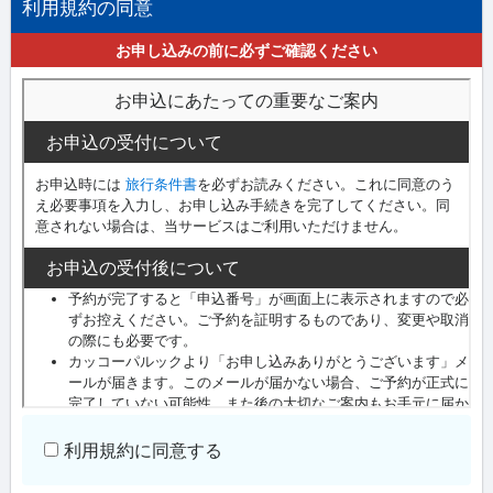
利用規約の同意
お申し込みの前に必ずご確認ください
利用規約に同意する