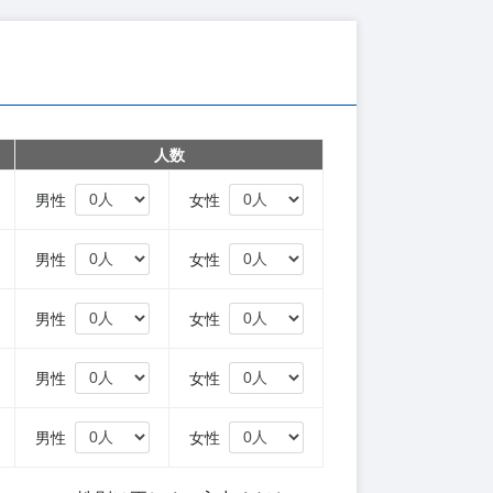
人数
円
男性
女性
円
男性
女性
円
男性
女性
円
男性
女性
円
男性
女性