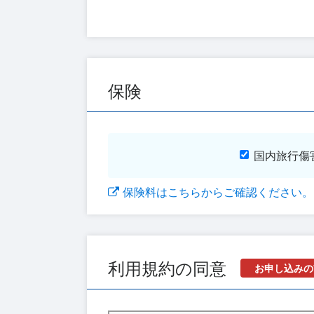
保険
国内旅行傷
保険料はこちらからご確認ください。
利用規約の同意
お申し込みの