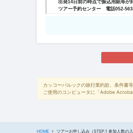
カッコーパルックの旅行業約款、条件書
ご使用のコンピュータに「Adobe Acro
HOME
ツアーお申し込み（STEP.1 参加人数の