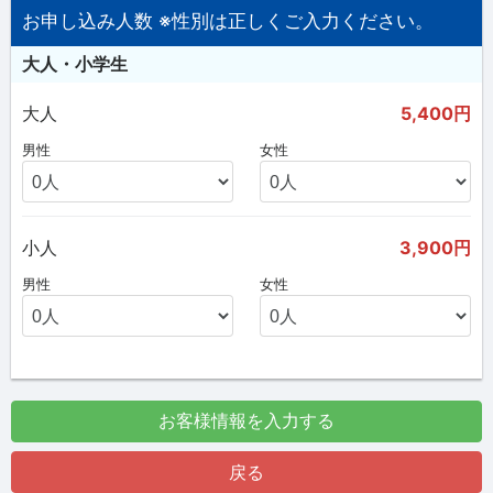
お申し込み人数 ※性別は正しくご入力ください。
大人・小学生
大人
5,400円
男性
女性
小人
3,900円
男性
女性
お客様情報を入力する
戻る