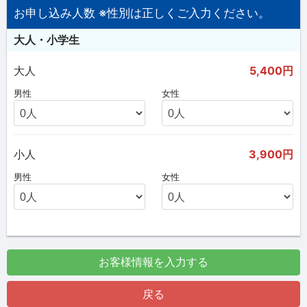
お申し込み人数 ※性別は正しくご入力ください。
大人・小学生
大人
5,400円
男性
女性
小人
3,900円
男性
女性
お客様情報を入力する
戻る