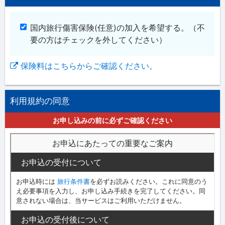
国内旅行傷害保険(任意)の加入を希望する。
（不
要の方はチェックを外してください）
保険料はこちらからご確認ください。
利用規約の同意
お申し込みの前に必ずご確認ください