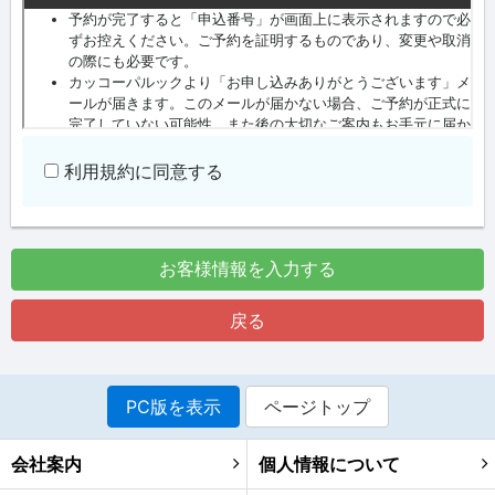
利用規約に同意する
お客様情報を入力する
戻る
PC版を表示
ページトップ
会社案内
個人情報について