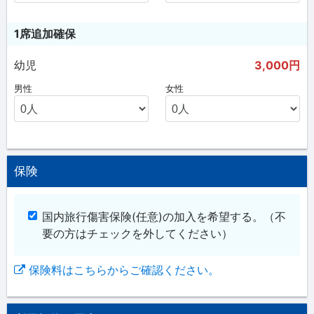
1席追加確保
幼児
3,000円
男性
女性
保険
国内旅行傷害保険(任意)の加入を希望する。
（不
要の方はチェックを外してください）
保険料はこちらからご確認ください。