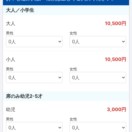
大人／小学生
大人
10,500円
男性
女性
小人
10,500円
男性
女性
席のみ幼児2-5才
幼児
3,000円
男性
女性