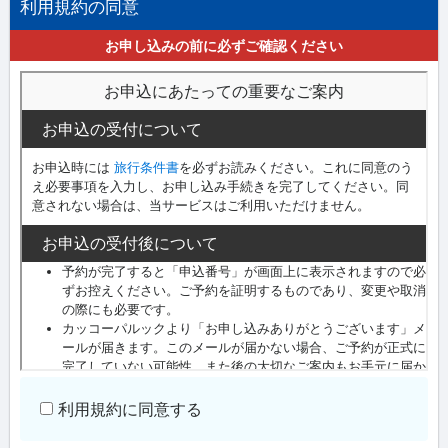
利用規約の同意
お申し込みの前に必ずご確認ください
利用規約に同意する