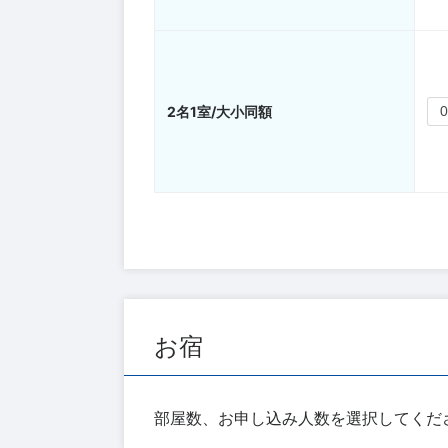
2名1室/大小同額
お宿
部屋数、お申し込み人数を選択してくだ