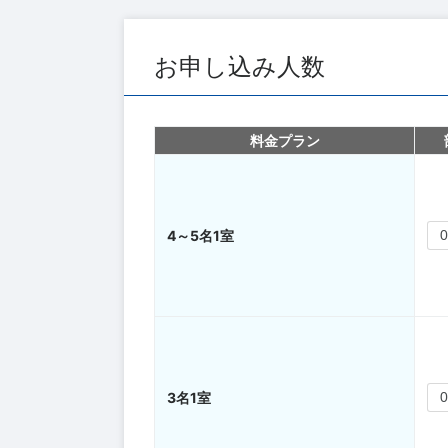
お申し込み人数
料金プラン
4～5名1室
3名1室