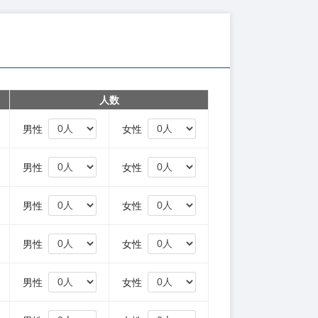
人数
円
男性
女性
円
男性
女性
円
男性
女性
円
男性
女性
円
男性
女性