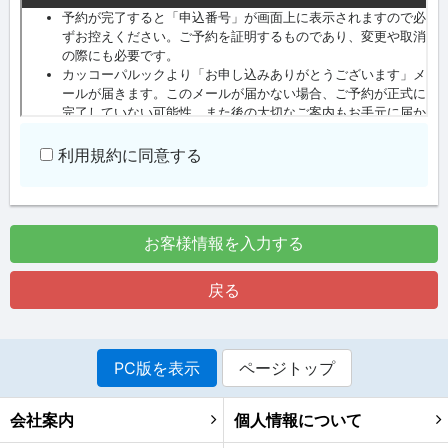
利用規約に同意する
お客様情報を入力する
戻る
PC版を表示
ページトップ
会社案内
個人情報について