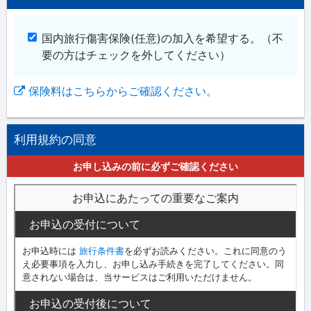
国内旅行傷害保険(任意)の加入を希望する。
（不
要の方はチェックを外してください）
保険料はこちらからご確認ください。
利用規約の同意
お申し込みの前に必ずご確認ください