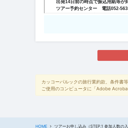
カッコーパルックの旅行業約款、条件書
ご使用のコンピュータに「Adobe Acro
HOME
ツアーお申し込み（STEP.1 参加人数の