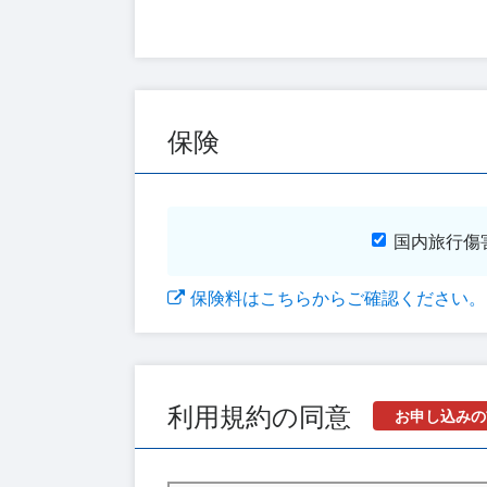
保険
国内旅行傷
保険料はこちらからご確認ください。
利用規約の同意
お申し込みの