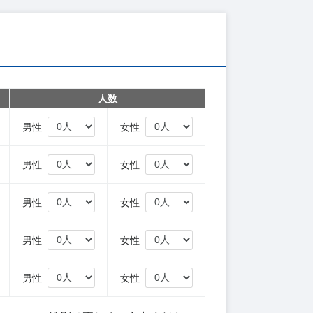
人数
円
男性
女性
円
男性
女性
円
男性
女性
円
男性
女性
円
男性
女性