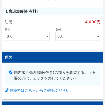
１席追加確保(有料)
幼児
4,000円
男性
女性
保険
国内旅行傷害保険(任意)の加入を希望する。
（不
要の方はチェックを外してください）
保険料はこちらからご確認ください。