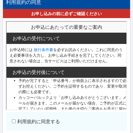
利用規約の同意
お申し込みの前に必ずご確認ください
利用規約に同意する