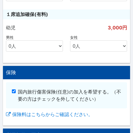
１席追加確保(有料)
幼児
3,000円
男性
女性
保険
国内旅行傷害保険(任意)の加入を希望する。
（不
要の方はチェックを外してください）
保険料はこちらからご確認ください。