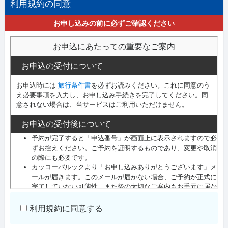
利用規約の同意
お申し込みの前に必ずご確認ください
利用規約に同意する