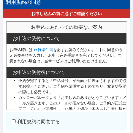
利用規約の同意
お申し込みの前に必ずご確認ください
利用規約に同意する