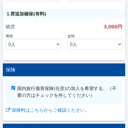
１席追加確保(有料)
幼児
3,000円
男性
女性
保険
国内旅行傷害保険(任意)の加入を希望する。
（不
要の方はチェックを外してください）
保険料はこちらからご確認ください。