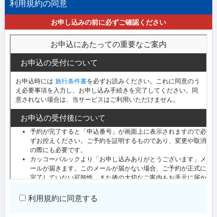
利用規約の同意
お申し込みの前に必ずご確認ください
利用規約に同意する