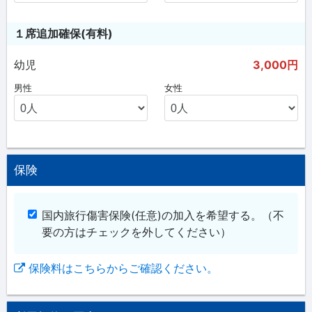
１席追加確保(有料)
幼児
3,000円
男性
女性
保険
国内旅行傷害保険(任意)の加入を希望する。
（不
要の方はチェックを外してください）
保険料はこちらからご確認ください。