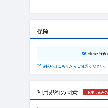
保険
国内旅行傷
保険料はこちらからご確認ください。
利用規約の同意
お申し込みの