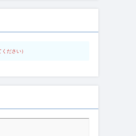
てください）