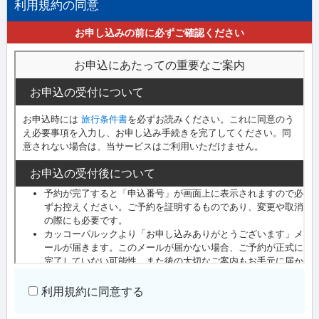
利用規約の同意
お申し込みの前に必ずご確認ください
利用規約に同意する