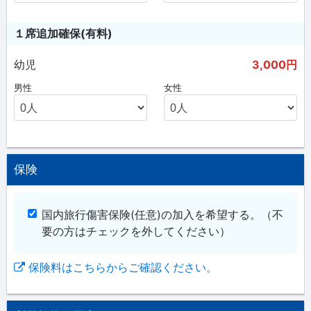
１席追加確保(有料)
幼児
3,000円
男性
女性
保険
国内旅行傷害保険(任意)の加入を希望する。
（不
要の方はチェックを外してください）
保険料はこちらからご確認ください。